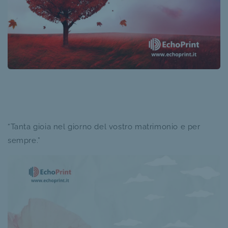
“Tanta gioia nel giorno del vostro matrimonio e per
sempre.”