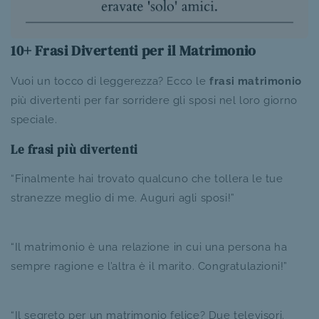
10+ Frasi Divertenti per il Matrimonio
Vuoi un tocco di leggerezza? Ecco le
frasi matrimonio
più divertenti per far sorridere gli sposi nel loro giorno
speciale.
Le frasi più divertenti
“Finalmente hai trovato qualcuno che tollera le tue
stranezze meglio di me. Auguri agli sposi!”
“Il matrimonio è una relazione in cui una persona ha
sempre ragione e l’altra è il marito. Congratulazioni!”
“Il segreto per un matrimonio felice? Due televisori.