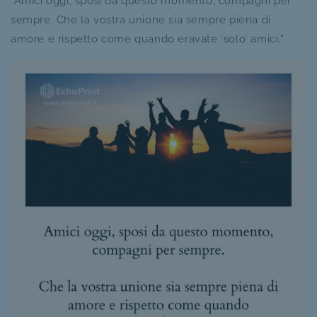
“Amici oggi, sposi da questo momento, compagni per
sempre. Che la vostra unione sia sempre piena di
amore e rispetto come quando eravate ‘solo’ amici.”