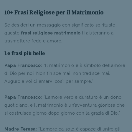
10+ Frasi Religiose per il Matrimonio
Se desideri un messaggio con significato spirituale,
queste
frasi religiose matrimonio
ti aiuteranno a
trasmettere fede e amore.
Le frasi più belle
Papa Francesco:
“Il matrimonio è il simbolo dell’amore
di Dio per noi. Non finisce mai, non tradisce mai.
Auguro a voi di amarvi così: per sempre.”
Papa Francesco:
“L’amore vero e duraturo è un dono
quotidiano, e il matrimonio è un’avventura gloriosa che
si costruisce giorno dopo giorno con la grazia di Dio.”
Madre Teresa:
“L’amore da solo è capace di unire gli