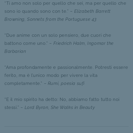
“Ti amo non solo per quello che sei, ma per quello che
sono io quando sono con te.”
– Elizabeth Barrett
Browning, Sonnets from the Portuguese 43
“Due anime con un solo pensiero, due cuori che
battono come uno.”
– Friedrich Halm, Ingomar the
Barbarian
“Ama profondamente e passionalmente. Potresti essere
ferito, ma è l’unico modo per vivere la vita
completamente.”
– Rumi, poesia sufi
“E il mio spirito ha detto: No, abbiamo fatto tutto noi
stessi.”
– Lord Byron, She Walks in Beauty