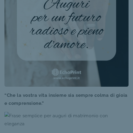
“Che la vostra vita insieme sia sempre colma di gioia
e comprensione.”