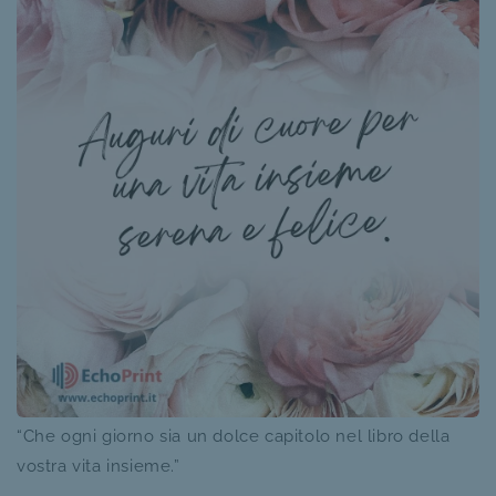
“Che ogni giorno sia un dolce capitolo nel libro della
vostra vita insieme.”