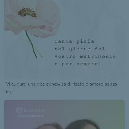
“Vi auguro una vita condivisa di risate e amore senza
fine.”