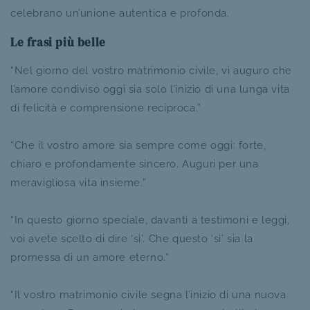
celebrano un’unione autentica e profonda.
Le frasi più belle
“Nel giorno del vostro matrimonio civile, vi auguro che
l’amore condiviso oggi sia solo l’inizio di una lunga vita
di felicità e comprensione reciproca.”
“Che il vostro amore sia sempre come oggi: forte,
chiaro e profondamente sincero. Auguri per una
meravigliosa vita insieme.”
“In questo giorno speciale, davanti a testimoni e leggi,
voi avete scelto di dire ‘sì’. Che questo ‘sì’ sia la
promessa di un amore eterno.”
“Il vostro matrimonio civile segna l’inizio di una nuova