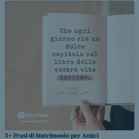
5+ Frasi di Matrimonio per Amici