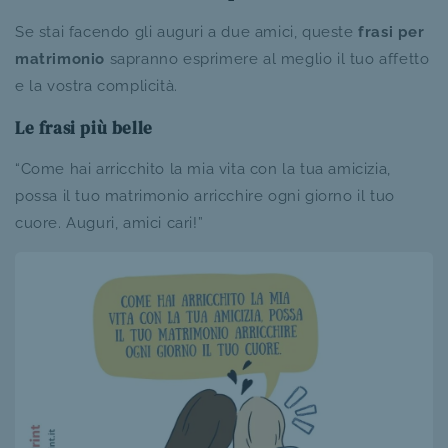
Se stai facendo gli auguri a due amici, queste
frasi per
matrimonio
sapranno esprimere al meglio il tuo affetto
e la vostra complicità.
Le frasi più belle
“Come hai arricchito la mia vita con la tua amicizia,
possa il tuo matrimonio arricchire ogni giorno il tuo
cuore. Auguri, amici cari!”