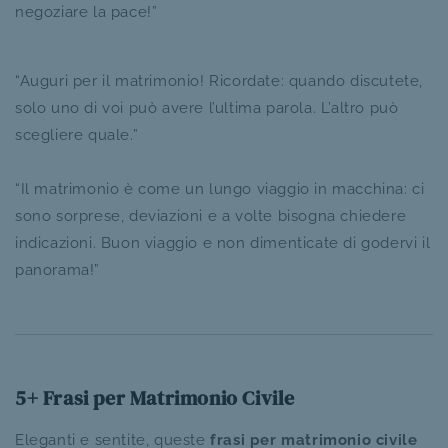
negoziare la pace!”
“Auguri per il matrimonio! Ricordate: quando discutete,
solo uno di voi può avere l’ultima parola. L’altro può
scegliere quale.”
“Il matrimonio è come un lungo viaggio in macchina: ci
sono sorprese, deviazioni e a volte bisogna chiedere
indicazioni. Buon viaggio e non dimenticate di godervi il
panorama!”
5+ Frasi per Matrimonio Civile
Eleganti e sentite, queste
frasi per matrimonio civile