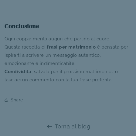
Conclusione
Ogni coppia merita auguri che parlino al cuore.
Questa raccolta di
frasi per matrimonio
è pensata per
ispirarti a scrivere un messaggio autentico,
emozionante e indimenticabile.
Condividila
, salvala per il prossimo matrimonio… o
lasciaci un commento con la tua frase preferita!
Share
Torna al blog