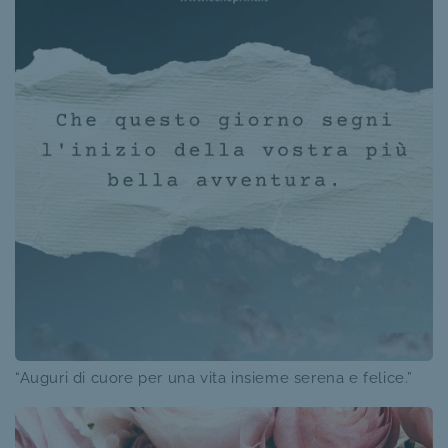
“Auguri di cuore per una vita insieme serena e felice.”