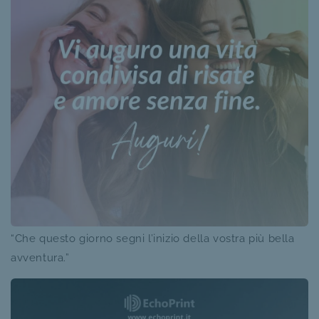
“Che questo giorno segni l’inizio della vostra più bella
avventura.”