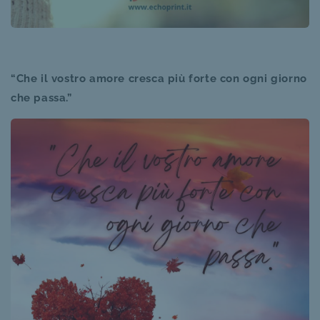
“Che il vostro amore cresca più forte con ogni giorno
che passa.”