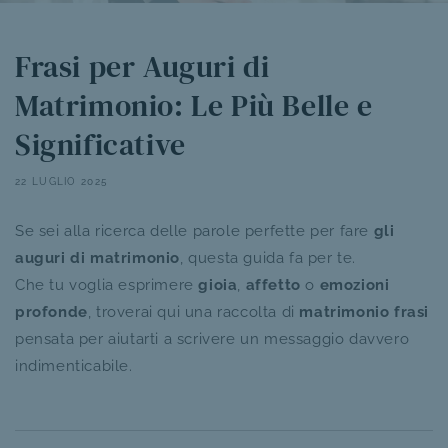
Frasi per Auguri di
Matrimonio: Le Più Belle e
Significative
22 LUGLIO 2025
Se sei alla ricerca delle parole perfette per fare
gli
auguri di matrimonio
, questa guida fa per te.
Che tu voglia esprimere
gioia
,
affetto
o
emozioni
profonde
, troverai qui una raccolta di
matrimonio frasi
pensata per aiutarti a scrivere un messaggio davvero
indimenticabile.