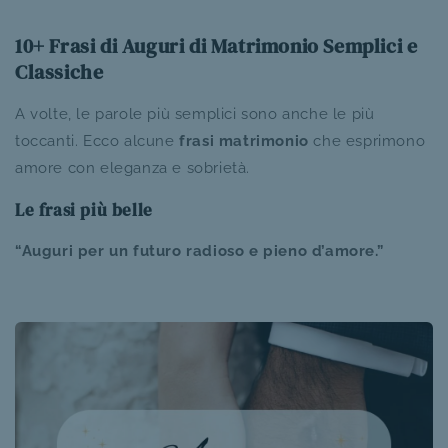
10+ Frasi di Auguri di Matrimonio Semplici e
Classiche
A volte, le parole più semplici sono anche le più
toccanti. Ecco alcune
frasi matrimonio
che esprimono
amore con eleganza e sobrietà.
Le frasi più belle
“Auguri per un futuro radioso e pieno d’amore.”