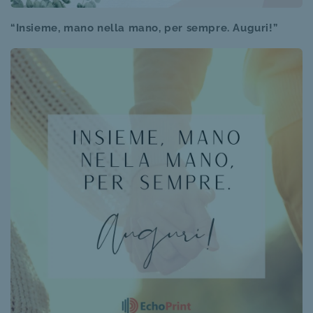
“Insieme, mano nella mano, per sempre. Auguri!”