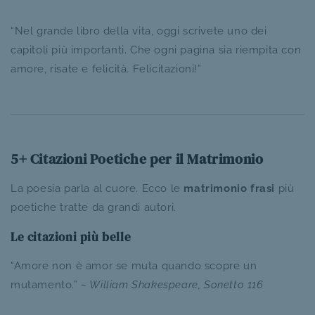
“Nel grande libro della vita, oggi scrivete uno dei
capitoli più importanti. Che ogni pagina sia riempita con
amore, risate e felicità. Felicitazioni!”
5+ Citazioni Poetiche per il Matrimonio
La poesia parla al cuore. Ecco le
matrimonio frasi
più
poetiche tratte da grandi autori.
Le citazioni più belle
“Amore non è amor se muta quando scopre un
mutamento.”
– William Shakespeare, Sonetto 116