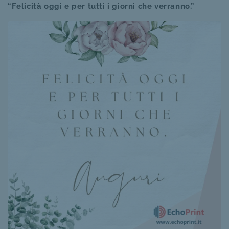
“Felicità oggi e per tutti i giorni che verranno.”